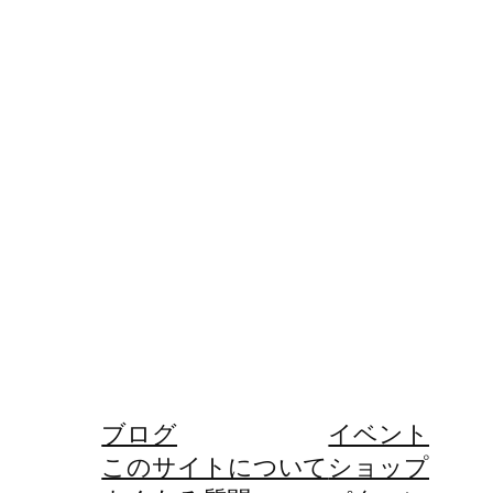
ブログ
イベント
このサイトについて
ショップ