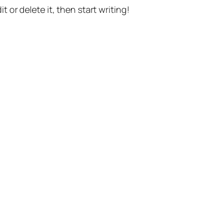
t or delete it, then start writing!